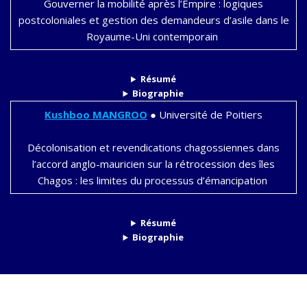
Gouverner la mobilité après l’Empire : logiques
postcoloniales et gestion des demandeurs d’asile dans le
Royaume-Uni contemporain
Résumé
Biographie
Kushboo
MANGROO
●
Université de Poitiers
Décolonisation et revendications chagossiennes dans
l’accord anglo-mauricien sur la rétrocession des îles
Chagos : les limites du processus d’émancipation
Résumé
Biographie