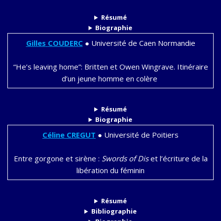
Résumé
Biographie
Gilles
COUDERC
●
Université de Caen Normandie
“He’s leaving home”: Britten et Owen Wingrave. Itinéraire
d’un jeune homme en colère
Résumé
Biographie
Céline
CREGUT
●
Université de Poitiers
Entre gorgone et sirène :
Swords of Dis
et l’écriture de la
libération du féminin
Résumé
Bibliographie