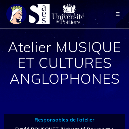
Passer
au
contenu
Atelier MUSIQUE
ET CULTURES
ANGLOPHONES
Responsables de l’atelier