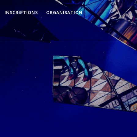
INSCRIPTIONS
ORGANISATION