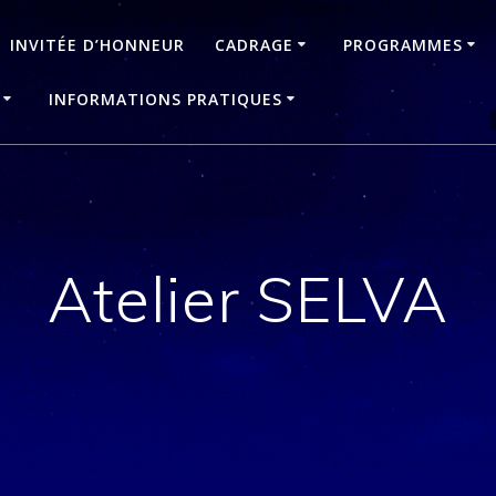
INVITÉE D’HONNEUR
CADRAGE
PROGRAMMES
INFORMATIONS PRATIQUES
Atelier SELVA